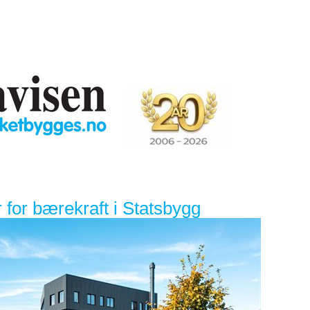
 for bærekraft i Statsbygg