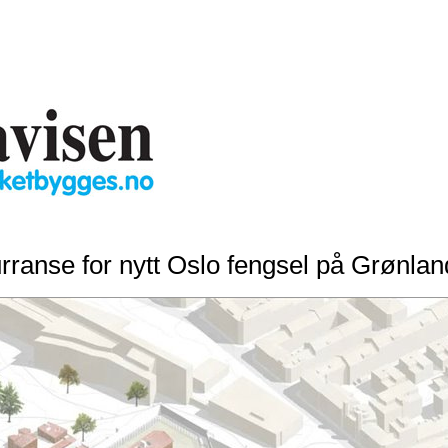
ranse for nytt Oslo fengsel på Grønlan