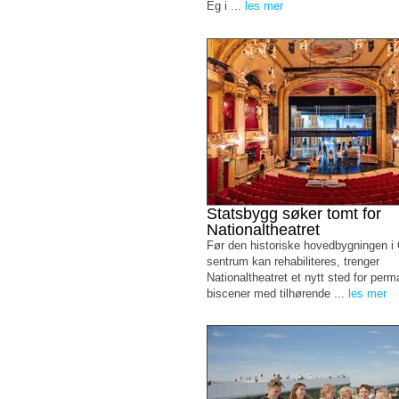
Eg i ...
les mer
Statsbygg søker tomt for
Nationaltheatret
Før den historiske hovedbygningen i
sentrum kan rehabiliteres, trenger
Nationaltheatret et nytt sted for per
biscener med tilhørende ...
les mer