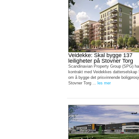
Veidekke: Skal bygge 137
leiligheter på Stovner Torg
Scandinavian Property Group (SPG) ha
kontrakt med Veidekkes datterselskap
om å bygge det prisvinnende boligprosj
Stovner Torg ...
les mer