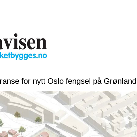
anse for nytt Oslo fengsel på Grønland